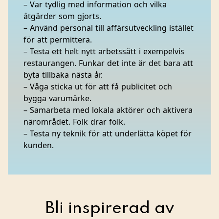
– Var tydlig med information och vilka
åtgärder som gjorts.
– Använd personal till affärsutveckling istället
för att permittera.
– Testa ett helt nytt arbetssätt i exempelvis
restaurangen. Funkar det inte är det bara att
byta tillbaka nästa år.
– Våga sticka ut för att få publicitet och
bygga varumärke.
– Samarbeta med lokala aktörer och aktivera
närområdet. Folk drar folk.
– Testa ny teknik för att underlätta köpet för
kunden.
Bli inspirerad av