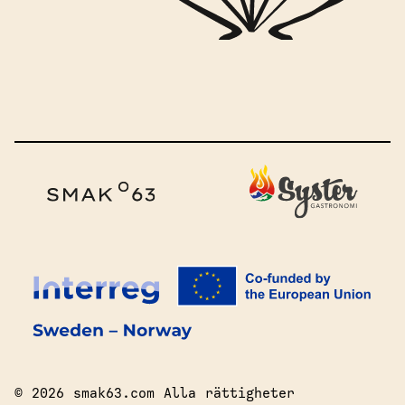
© 2026 smak63.com Alla rättigheter