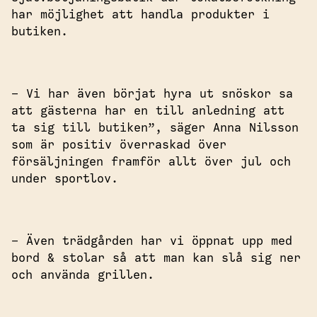
har möjlighet att handla produkter i
butiken.
– Vi har även börjat hyra ut snöskor sa
att gästerna har en till anledning att
ta sig till butiken”, säger Anna Nilsson
som är positiv överraskad över
försäljningen framför allt över jul och
under sportlov.
– Även trädgården har vi öppnat upp med
bord & stolar så att man kan slå sig ner
och använda grillen.