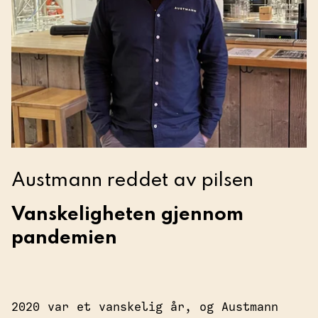
Austmann reddet av pilsen
Vanskeligheten gjennom
pandemien
2020 var et vanskelig år, og Austmann