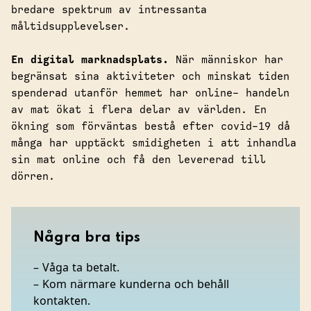
bredare spektrum av intressanta
måltidsupplevelser.
En digital marknadsplats.
När människor har
begränsat sina aktiviteter och minskat tiden
spenderad utanför hemmet har online- handeln
av mat ökat i flera delar av världen. En
ökning som förväntas bestå efter covid-19 då
många har upptäckt smidigheten i att inhandla
sin mat online och få den levererad till
dörren.
Några bra tips
– Våga ta betalt.
– Kom närmare kunderna och behåll
kontakten.