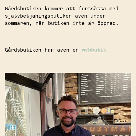
Gårdsbutiken kommer att fortsätta med
självbetjäningsbutiken även under
sommaren, när butiken inte är öppnad.
Gårdsbutiken har även en
webbutik