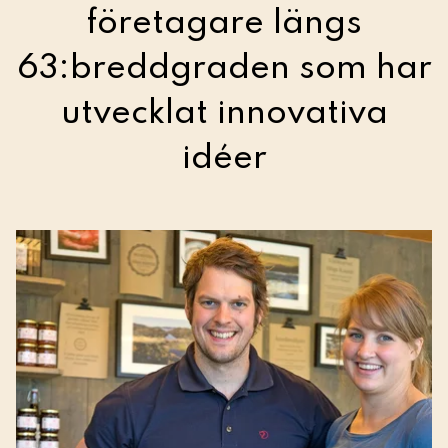
företagare längs
63:breddgraden som har
utvecklat innovativa
idéer