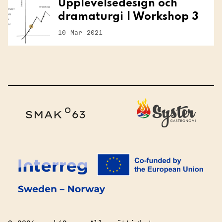
Upplevelsedesign och
dramaturgi | Workshop 3
10 Mar 2021