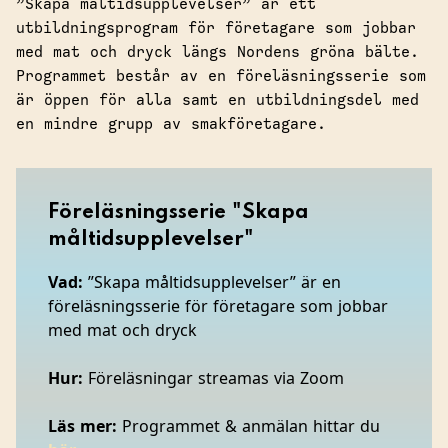
”Skapa måltidsupplevelser” är ett
utbildningsprogram för företagare som jobbar
med mat och dryck längs Nordens gröna bälte.
Programmet består av en föreläsningsserie som
är öppen för alla samt en utbildningsdel med
en mindre grupp av smakföretagare.
Föreläsningsserie "Skapa
måltidsupplevelser"
Vad:
”Skapa måltidsupplevelser” är en
föreläsningsserie för företagare som jobbar
med mat och dryck
Hur:
Föreläsningar streamas via Zoom
Läs mer:
Programmet & anmälan hittar du