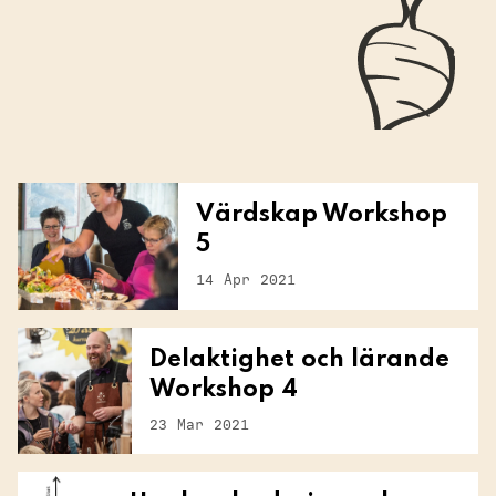
Värdskap Workshop
5
14 Apr 2021
Delaktighet och lärande
Workshop 4
23 Mar 2021