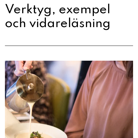
Verktyg, exempel
och vidareläsning