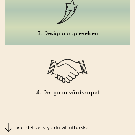
3. Designa upplevelsen
4. Det goda värdskapet
Välj det verktyg du vill utforska