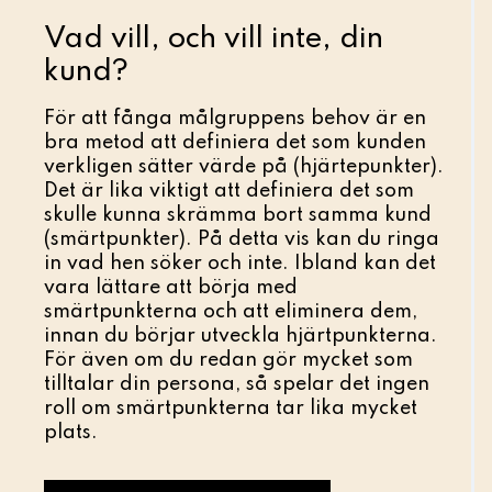
Vad vill, och vill inte, din
kund?
För att fånga målgruppens behov är en
bra metod att definiera det som kunden
verkligen sätter värde på (hjärtepunkter).
Det är lika viktigt att definiera det som
skulle kunna skrämma bort samma kund
(smärtpunkter). På detta vis kan du ringa
in vad hen söker och inte. Ibland kan det
vara lättare att börja med
smärtpunkterna och att eliminera dem,
innan du börjar utveckla hjärtpunkterna.
För även om du redan gör mycket som
tilltalar din persona, så spelar det ingen
roll om smärtpunkterna tar lika mycket
plats.