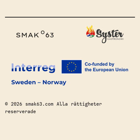
© 2026 smak63.com Alla rättigheter
reserverade