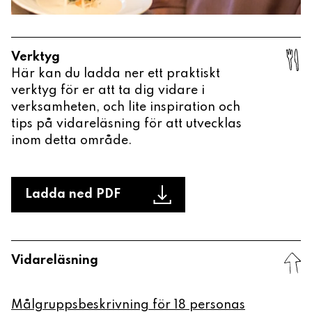
Verktyg
Här kan du ladda ner ett praktiskt
verktyg för er att ta dig vidare i
verksamheten, och lite inspiration och
tips på vidareläsning för att utvecklas
inom detta område.
Ladda ned PDF
Vidareläsning
Målgruppsbeskrivning för 18 personas