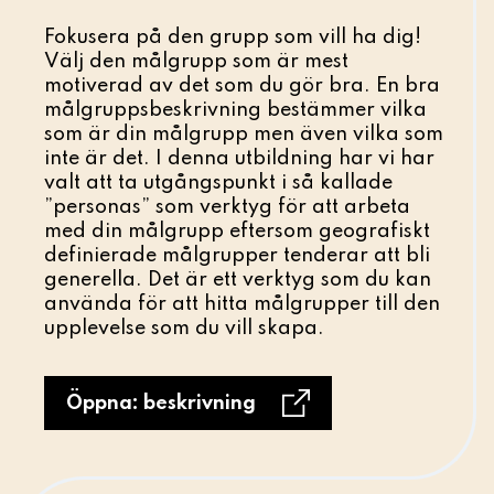
Fokusera på den grupp som vill ha dig!
Välj den målgrupp som är mest
motiverad av det som du gör bra. En bra
målgruppsbeskrivning bestämmer vilka
som är din målgrupp men även vilka som
inte är det. I denna utbildning har vi har
valt att ta utgångspunkt i så kallade
”personas” som verktyg för att arbeta
med din målgrupp eftersom geografiskt
definierade målgrupper tenderar att bli
generella. Det är ett verktyg som du kan
använda för att hitta målgrupper till den
upplevelse som du vill skapa.
Öppna: beskrivning