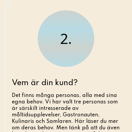
2.
Vem är din kund?
Det finns många personas, alla med sina
egna behov. Vi har valt tre personas som
är särskilt intresserade av
måltidsupplevelser, Gastronauten,
Kulinaris och Samlaren. Här läser du mer
om deras behov. Men tänk på att du även