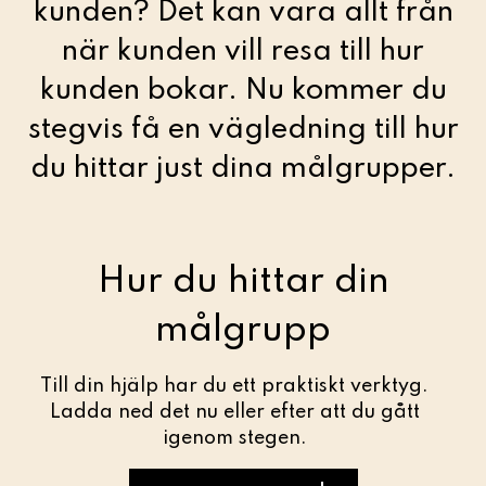
kunden? Det kan vara allt från
när kunden vill resa till hur
kunden bokar. Nu kommer du
stegvis få en vägledning till hur
du hittar just dina målgrupper.
Hur du hittar din
målgrupp
Till din hjälp har du ett praktiskt verktyg.
Ladda ned det nu eller efter att du gått
igenom stegen.