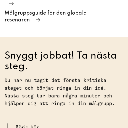
Målgruppsguide för den globala
resenären
Snyggt jobbat! Ta nästa
steg.
Du har nu tagit det första kritiska
steget och börjat ringa in din idé.
Nästa steg tar bara några minuter och
hjälper dig att ringa in din målgrupp.
Börja här