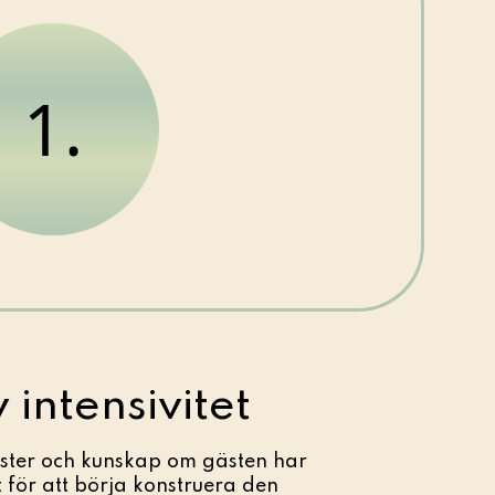
1.
 intensivitet
ster och kunskap om gästen har
för att börja konstruera den