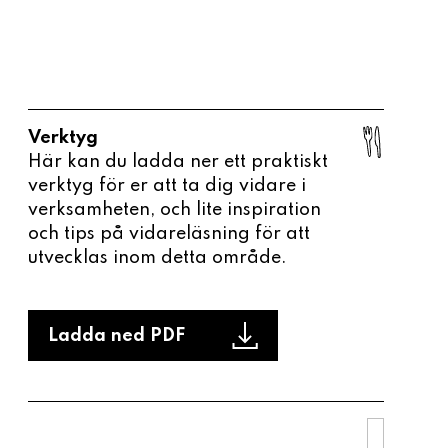
Verktyg
Här kan du ladda ner ett praktiskt
verktyg för er att ta dig vidare i
verksamheten, och lite inspiration
och tips på vidareläsning för att
utvecklas inom detta område.
Ladda ned PDF