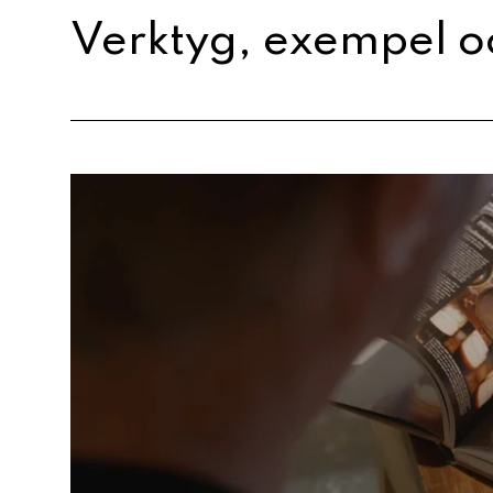
Verktyg, exempel o